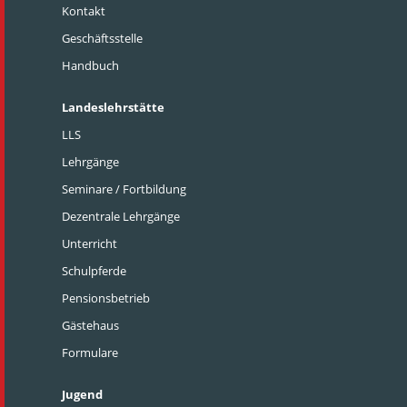
Kontakt
Geschäftsstelle
Handbuch
Landeslehrstätte
LLS
Lehrgänge
Seminare / Fortbildung
Dezentrale Lehrgänge
Unterricht
Schulpferde
Pensionsbetrieb
Gästehaus
Formulare
Jugend