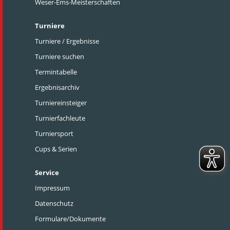
Weser-Ems-Meisterschaften
Turniere
Turniere / Ergebnisse
Turniere suchen
Termintabelle
Ergebnisarchiv
Turniereinsteiger
Turnierfachleute
Turniersport
Cups & Serien
Service
Impressum
Datenschutz
Formulare/Dokumente