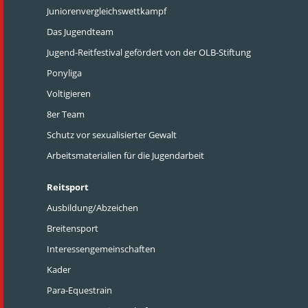
Juniorenvergleichswettkampf
Das Jugendteam
Jugend-Reitfestival gefördert von der OLB-Stiftung
Ponyliga
Voltigieren
8er Team
Schutz vor sexualisierter Gewalt
Arbeitsmaterialien für die Jugendarbeit
Reitsport
Ausbildung/Abzeichen
Breitensport
Interessengemeinschaften
Kader
Para-Equestrain