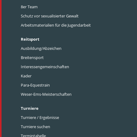
8er Team
Schutz vor sexualisierter Gewalt
Arbeitsmaterialien für die Jugendarbeit
Reitsport
Ausbildung/Abzeichen
Breitensport
Interessengemeinschaften
Kader
Para-Equestrain
Weser-Ems-Meisterschaften
Turniere
Turniere / Ergebnisse
Turniere suchen
Termintabelle