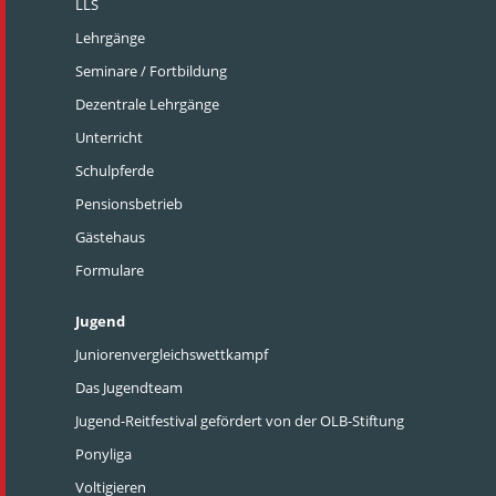
LLS
Lehrgänge
Seminare / Fortbildung
Dezentrale Lehrgänge
Unterricht
Schulpferde
Pensionsbetrieb
Gästehaus
Formulare
Jugend
Juniorenvergleichswettkampf
Das Jugendteam
Jugend-Reitfestival gefördert von der OLB-Stiftung
Ponyliga
Voltigieren