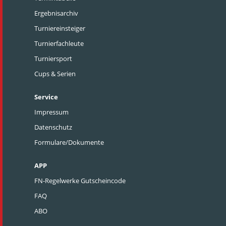
Ergebnisarchiv
Turniereinsteiger
Turnierfachleute
Turniersport
Cups & Serien
Service
Impressum
Datenschutz
Formulare/Dokumente
APP
FN-Regelwerke Gutscheincode
FAQ
ABO