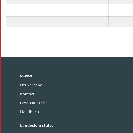
PSVWE
Der Verband
Kontakt
Geschäftsstelle
Handbuch
Landeslehrstätte