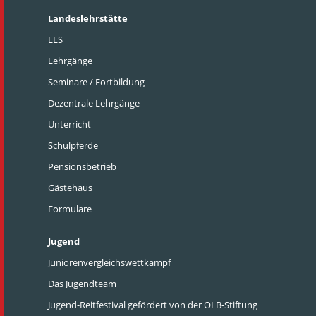
Landeslehrstätte
LLS
Lehrgänge
Seminare / Fortbildung
Dezentrale Lehrgänge
Unterricht
Schulpferde
Pensionsbetrieb
Gästehaus
Formulare
Jugend
Juniorenvergleichswettkampf
Das Jugendteam
Jugend-Reitfestival gefördert von der OLB-Stiftung