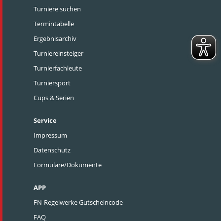
Turniere suchen
Termintabelle
Ergebnisarchiv
Turniereinsteiger
Turnierfachleute
Turniersport
Cups & Serien
Service
Impressum
Datenschutz
Formulare/Dokumente
APP
FN-Regelwerke Gutscheincode
FAQ