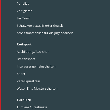
Ponyliga
Voltigieren
8er Team
Schutz vor sexualisierter Gewalt
Arbeitsmaterialien für die Jugendarbeit
Reitsport
Ausbildung/Abzeichen
Breitensport
Interessengemeinschaften
Kader
Para-Equestrain
Weser-Ems-Meisterschaften
Turniere
Turniere / Ergebnisse