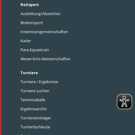
Reitsport
Ausbildung/Abzeichen
Breitensport
Interessengemeinschaften
Kader
Para-Equestrain
Weser-Ems-Meisterschaften
Turniere
Turniere / Ergebnisse
Turniere suchen
Termintabelle
Ergebnisarchiv
Turniereinsteiger
Turnierfachleute