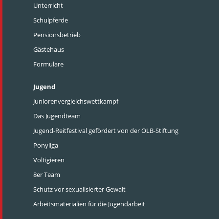
Unterricht
Schulpferde
Pensionsbetrieb
Gästehaus
Formulare
Jugend
Juniorenvergleichswettkampf
Das Jugendteam
Jugend-Reitfestival gefördert von der OLB-Stiftung
Ponyliga
Voltigieren
8er Team
Schutz vor sexualisierter Gewalt
Arbeitsmaterialien für die Jugendarbeit