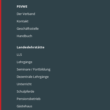
PSVWE
Der Verband
Kontakt
Geschäftsstelle
Handbuch
Landeslehrstätte
LLS
Lehrgänge
Seminare / Fortbildung
Dezentrale Lehrgänge
Unterricht
Schulpferde
Pensionsbetrieb
Gästehaus