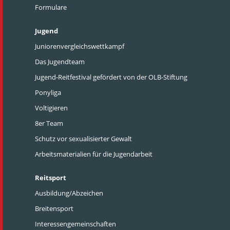
Formulare
Jugend
Juniorenvergleichswettkampf
Das Jugendteam
Jugend-Reitfestival gefördert von der OLB-Stiftung
Ponyliga
Voltigieren
8er Team
Schutz vor sexualisierter Gewalt
Arbeitsmaterialien für die Jugendarbeit
Reitsport
Ausbildung/Abzeichen
Breitensport
Interessengemeinschaften