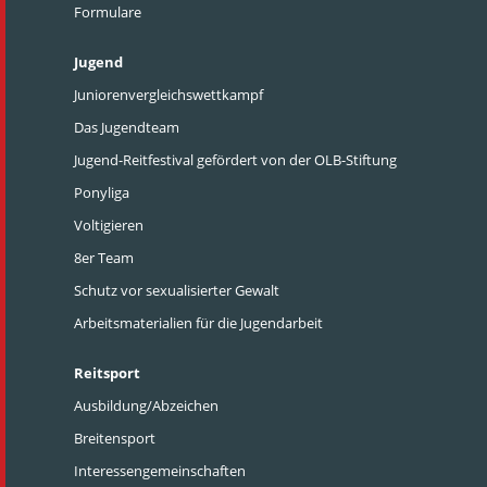
Formulare
Jugend
Juniorenvergleichswettkampf
Das Jugendteam
Jugend-Reitfestival gefördert von der OLB-Stiftung
Ponyliga
Voltigieren
8er Team
Schutz vor sexualisierter Gewalt
Arbeitsmaterialien für die Jugendarbeit
Reitsport
Ausbildung/Abzeichen
Breitensport
Interessengemeinschaften