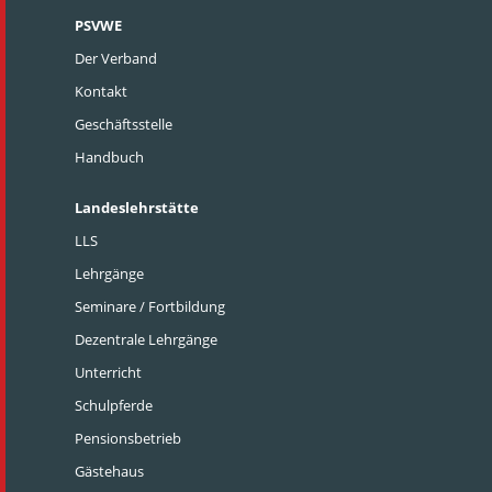
PSVWE
Der Verband
Kontakt
Geschäftsstelle
Handbuch
Landeslehrstätte
LLS
Lehrgänge
Seminare / Fortbildung
Dezentrale Lehrgänge
Unterricht
Schulpferde
Pensionsbetrieb
Gästehaus