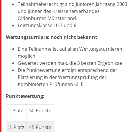
Teilnahmeberechtigt sind Junioren Jahrgang 2003
und jünger des Kreisreiterverbandes
Oldenburger Münsterland.
Leistungsklasse : 0,7 und 6
Wertungsturniere: noch nicht bekannt
Eine Teilnahme ist auf allen Wertungsturnieren
möglich
Gewertet werden max. die 3 besten Ergebnisse
Die Punktewertung erfolgt entsprechend der
Platzierung in der Wertungsprüfung der
Kombinierten Prüfungen Kl. E
Punktewertung:
1.Platz
50 Punkte
2. Platz
45 Punkte