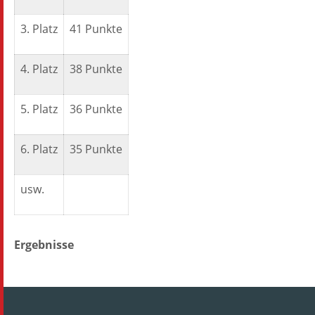
3. Platz
41 Punkte
4. Platz
38 Punkte
5. Platz
36 Punkte
6. Platz
35 Punkte
usw.
Ergebnisse