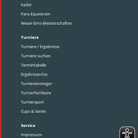
Kader
Para-Equestrain
Weser-Ems-Meisterschaften
Turniere
Turniere / Ergebnisse
Turniere suchen
Termintabelle
Ergebnisarchiv
Turniereinsteiger
Turnierfachleute
Turniersport
Cups & Serien
Service
Impressum