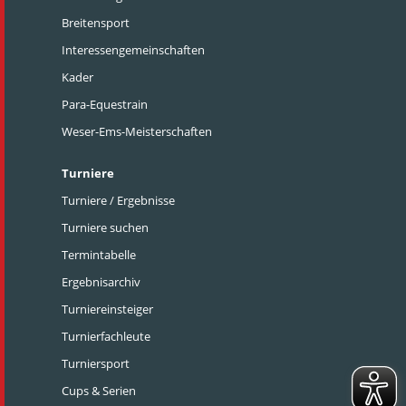
Breitensport
Interessengemeinschaften
Kader
Para-Equestrain
Weser-Ems-Meisterschaften
Turniere
Turniere / Ergebnisse
Turniere suchen
Termintabelle
Ergebnisarchiv
Turniereinsteiger
Turnierfachleute
Turniersport
Cups & Serien