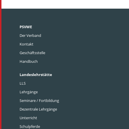
PSVWE
Der Verband
Kontakt
Geschäftsstelle
Handbuch
Landeslehrstätte
LLS
Lehrgänge
Seminare / Fortbildung
Dezentrale Lehrgänge
Unterricht
Schulpferde