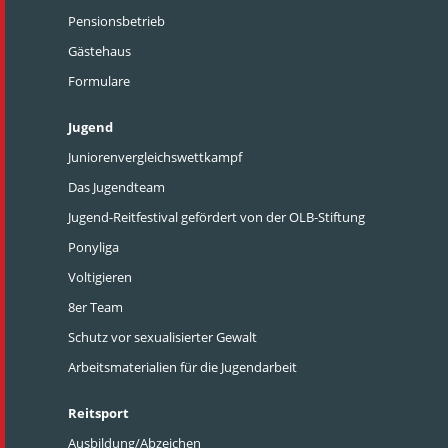
Pensionsbetrieb
Gästehaus
Formulare
Jugend
Juniorenvergleichswettkampf
Das Jugendteam
Jugend-Reitfestival gefördert von der OLB-Stiftung
Ponyliga
Voltigieren
8er Team
Schutz vor sexualisierter Gewalt
Arbeitsmaterialien für die Jugendarbeit
Reitsport
Ausbildung/Abzeichen