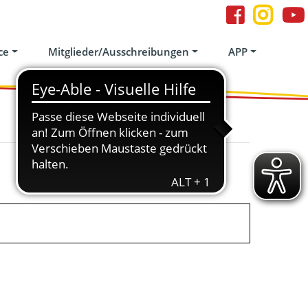
ce
Mitglieder/Ausschreibungen
APP