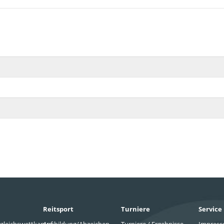
Reitsport
Turniere
Service