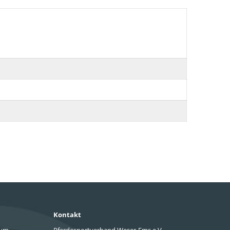
Kontakt