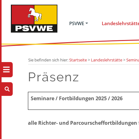
PSVWE
Landeslehrstätt
Sie befinden sich hier:
Startseite
>
Landeslehrstätte
>
Semina
Präsenz
Seminare / Fortbildungen 2025 / 2026
alle Richter- und Parcourscheffortbildungen 