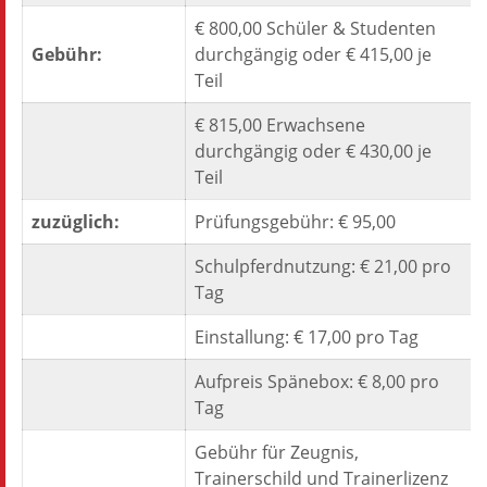
€ 800,00 Schüler & Studenten
Gebühr:
durchgängig oder € 415,00 je
Teil
€ 815,00 Erwachsene
durchgängig oder € 430,00 je
Teil
zuzüglich:
Prüfungsgebühr: € 95,00
Schulpferdnutzung: € 21,00 pro
Tag
Einstallung: € 17,00 pro Tag
Aufpreis Spänebox: € 8,00 pro
Tag
Gebühr für Zeugnis,
Trainerschild und Trainerlizenz