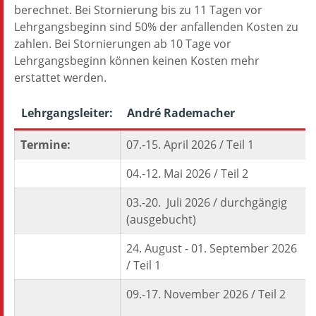
berechnet. Bei Stornierung bis zu 11 Tagen vor
Lehrgangsbeginn sind 50% der anfallenden Kosten zu
zahlen. Bei Stornierungen ab 10 Tage vor
Lehrgangsbeginn können keinen Kosten mehr
erstattet werden.
Lehrgangsleiter:
André Rademacher
Termine:
07.-15. April 2026 / Teil 1
04.-12. Mai 2026 / Teil 2
03.-20. Juli 2026 / durchgängig
(ausgebucht)
24. August - 01. September 2026
/ Teil 1
09.-17. November 2026 / Teil 2