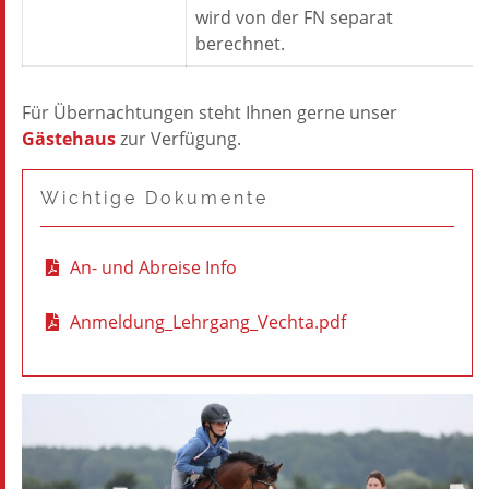
wird von der FN separat
berechnet.
Für Übernachtungen steht Ihnen gerne unser
Gästehaus
zur Verfügung.
Wichtige Dokumente
An- und Abreise Info
Anmeldung_Lehrgang_Vechta.pdf