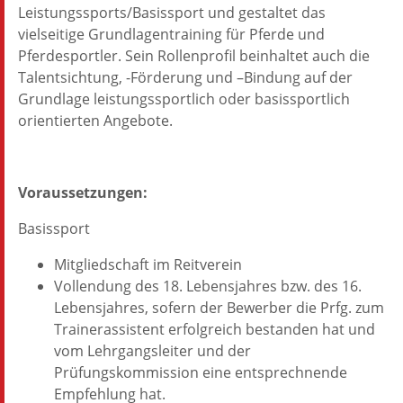
Leistungssports/Basissport und gestaltet das
vielseitige Grundlagentraining für Pferde und
Pferdesportler. Sein Rollenprofil beinhaltet auch die
Talentsichtung, -Förderung und –Bindung auf der
Grundlage leistungssportlich oder basissportlich
orientierten Angebote.
Voraussetzungen:
Basissport
Mitgliedschaft im Reitverein
Vollendung des 18. Lebensjahres bzw. des 16.
Lebensjahres, sofern der Bewerber die Prfg. zum
Trainerassistent erfolgreich bestanden hat und
vom Lehrgangsleiter und der
Prüfungskommission eine entsprechnende
Empfehlung hat.