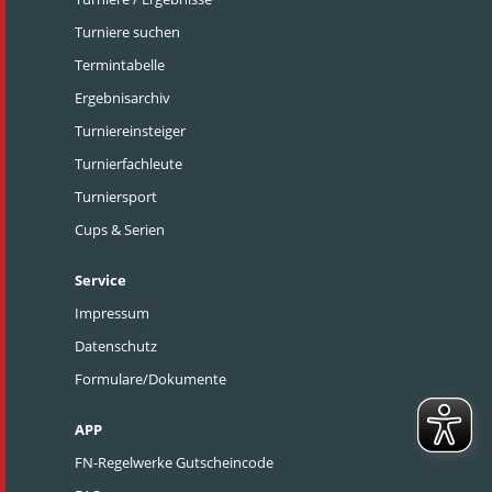
Turniere suchen
Termintabelle
Ergebnisarchiv
Turniereinsteiger
Turnierfachleute
Turniersport
Cups & Serien
Service
Impressum
Datenschutz
Formulare/Dokumente
APP
FN-Regelwerke Gutscheincode