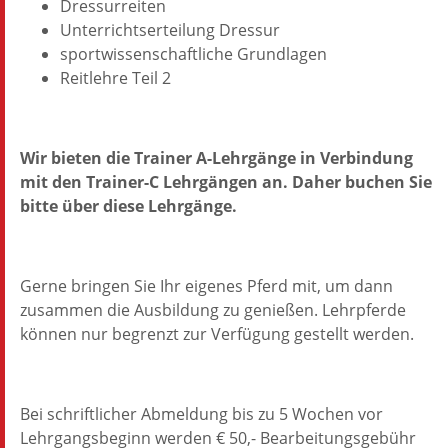
Dressurreiten
Unterrichtserteilung Dressur
sportwissenschaftliche Grundlagen
Reitlehre Teil 2
Wir bieten die Trainer A-Lehrgänge in Verbindung
mit den Trainer-C Lehrgängen an. Daher buchen Sie
bitte über diese Lehrgänge.
Gerne bringen Sie Ihr eigenes Pferd mit, um dann
zusammen die Ausbildung zu genießen. Lehrpferde
können nur begrenzt zur Verfügung gestellt werden.
Bei schriftlicher Abmeldung bis zu 5 Wochen vor
Lehrgangsbeginn werden € 50,- Bearbeitungsgebühr