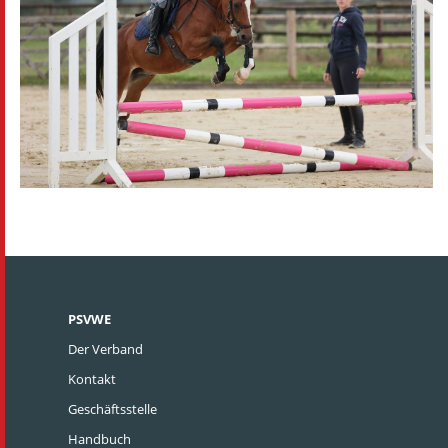
PSVWE
Der Verband
Kontakt
Geschäftsstelle
Handbuch