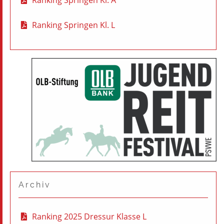
Ranking Springen Kl. A
Ranking Springen Kl. L
Archiv
Ranking 2025 Dressur Klasse L