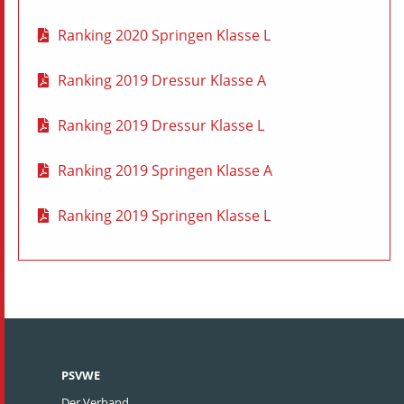
Ranking 2020 Springen Klasse L
Ranking 2019 Dressur Klasse A
Ranking 2019 Dressur Klasse L
Ranking 2019 Springen Klasse A
Ranking 2019 Springen Klasse L
PSVWE
Der Verband