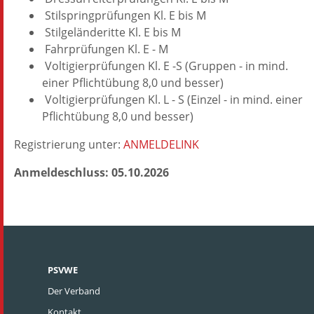
Stilspringprüfungen Kl. E bis M
Stilgeländeritte Kl. E bis M
Fahrprüfungen Kl. E - M
Voltigierprüfungen Kl. E -S (Gruppen - in mind.
einer Pflichtübung 8,0 und besser)
Voltigierprüfungen Kl. L - S (Einzel - in mind. einer
Pflichtübung 8,0 und besser)
Registrierung unter:
ANMELDELINK
Anmeldeschluss: 05.10.2026
PSVWE
Der Verband
Kontakt