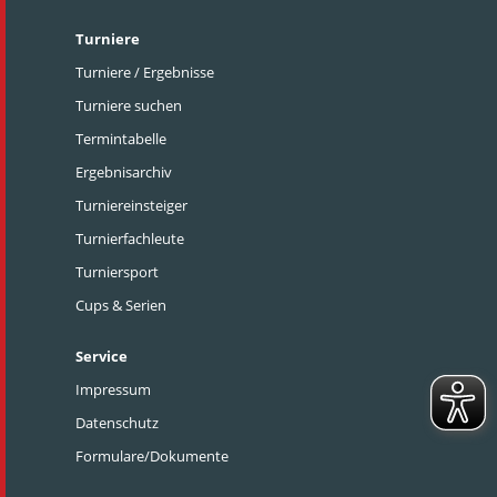
Turniere
Turniere / Ergebnisse
Turniere suchen
Termintabelle
Ergebnisarchiv
Turniereinsteiger
Turnierfachleute
Turniersport
Cups & Serien
Service
Impressum
Datenschutz
Formulare/Dokumente