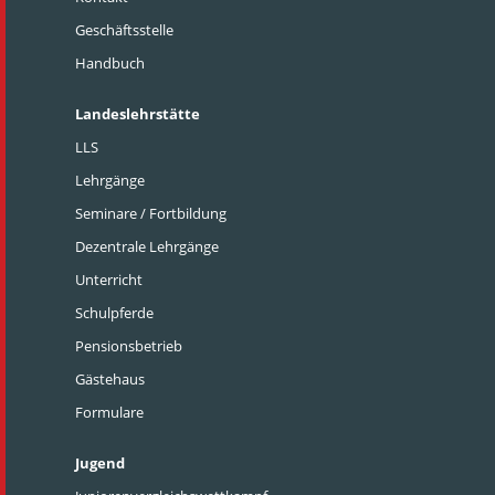
Geschäftsstelle
Handbuch
Landeslehrstätte
LLS
Lehrgänge
Seminare / Fortbildung
Dezentrale Lehrgänge
Unterricht
Schulpferde
Pensionsbetrieb
Gästehaus
Formulare
Jugend