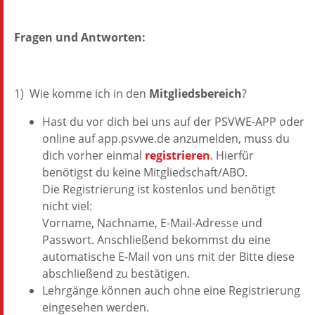
Fragen und Antworten:
1) Wie komme ich in den
Mitgliedsbereich
?
Hast du vor dich bei uns auf der PSVWE-APP oder
online auf app.psvwe.de anzumelden, muss du
dich vorher einmal
registrieren
. Hierfür
benötigst du keine Mitgliedschaft/ABO.
Die Registrierung ist kostenlos und benötigt
nicht viel:
Vorname, Nachname, E-Mail-Adresse und
Passwort. Anschließend bekommst du eine
automatische E-Mail von uns mit der Bitte diese
abschließend zu bestätigen.
Lehrgänge können auch ohne eine Registrierung
eingesehen werden.