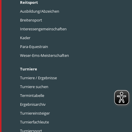
Reitsport
Ausbildung/Abzeichen
Breitensport
Interessengemeinschaften
Kader
Para-Equestrain
Weser-Ems-Meisterschaften
Turniere
Turniere / Ergebnisse
Turniere suchen
Termintabelle
Ergebnisarchiv
Turniereinsteiger
Turnierfachleute
Turniersport