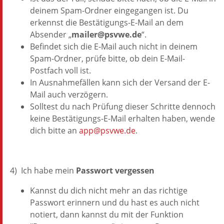
deinem Spam-Ordner eingegangen ist. Du
erkennst die Bestätigungs-E-Mail an dem
Absender „
mailer@psvwe.de
“.
Befindet sich die E-Mail auch nicht in deinem
Spam-Ordner, prüfe bitte, ob dein E-Mail-
Postfach voll ist.
In Ausnahmefällen kann sich der Versand der E-
Mail auch verzögern.
Solltest du nach Prüfung dieser Schritte dennoch
keine Bestätigungs-E-Mail erhalten haben, wende
dich bitte an
app@psvwe.de
.
4) Ich habe mein
Passwort vergessen
Kannst du dich nicht mehr an das richtige
Passwort erinnern und du hast es auch nicht
notiert, dann kannst du mit der Funktion