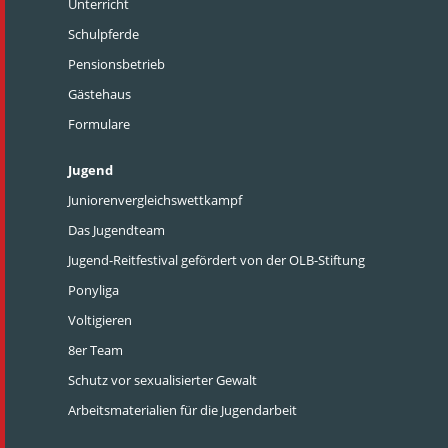
Unterricht
Schulpferde
Pensionsbetrieb
Gästehaus
Formulare
Jugend
Juniorenvergleichswettkampf
Das Jugendteam
Jugend-Reitfestival gefördert von der OLB-Stiftung
Ponyliga
Voltigieren
8er Team
Schutz vor sexualisierter Gewalt
Arbeitsmaterialien für die Jugendarbeit